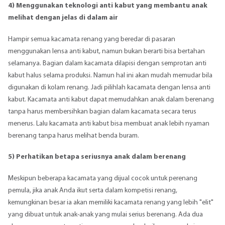
4) Menggunakan teknologi anti kabut yang membantu anak
melihat dengan jelas di dalam air
Hampir semua kacamata renang yang beredar di pasaran
menggunakan lensa anti kabut, namun bukan berarti bisa bertahan
selamanya. Bagian dalam kacamata dilapisi dengan semprotan anti
kabut halus selama produksi. Namun hal ini akan mudah memudar bila
digunakan di kolam renang. Jadi pilihlah kacamata dengan lensa anti
kabut. Kacamata anti kabut dapat memudahkan anak dalam berenang
tanpa harus membersihkan bagian dalam kacamata secara terus
menerus. Lalu kacamata anti kabut bisa membuat anak lebih nyaman
berenang tanpa harus melihat benda buram.
5) Perhatikan betapa seriusnya anak dalam berenang
Meskipun beberapa kacamata yang dijual cocok untuk perenang
pemula, jika anak Anda ikut serta dalam kompetisi renang,
kemungkinan besar ia akan memiliki kacamata renang yang lebih "elit"
yang dibuat untuk anak-anak yang mulai serius berenang. Ada dua