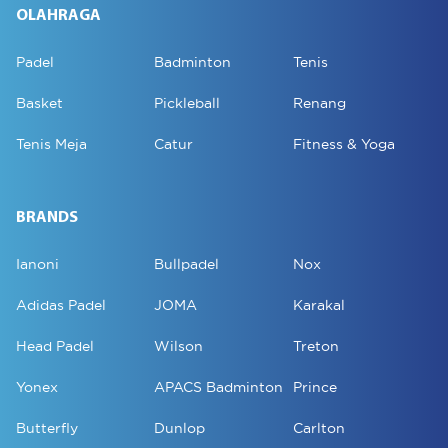
OLAHRAGA
Padel
Badminton
Tenis
Basket
Pickleball
Renang
Tenis Meja
Catur
Fitness & Yoga
BRANDS
Ianoni
Bullpadel
Nox
Adidas Padel
JOMA
Karakal
Head Padel
Wilson
Treton
Yonex
APACS Badminton
Prince
Butterfly
Dunlop
Carlton