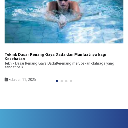
Mengenal Teknik Dasar Renang Gaya Punggung
Berenang memiliki banyak manfaat termasuk meningkatkan kesehatan
kardiovaskular, meningkatkan kekuatan...
Februari 5, 2025