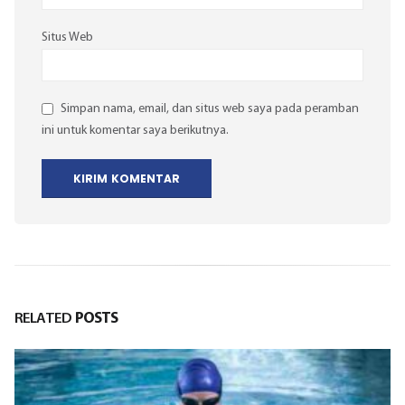
Situs Web
Simpan nama, email, dan situs web saya pada peramban
ini untuk komentar saya berikutnya.
RELATED
POSTS