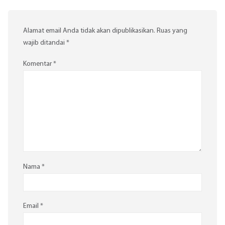
Alamat email Anda tidak akan dipublikasikan.
Ruas yang
wajib ditandai
*
Komentar
*
Nama
*
Email
*