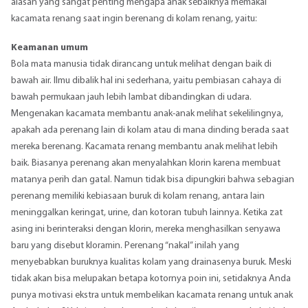
alasan yang sangat penting mengapa anak sebaiknya memakai
kacamata renang saat ingin berenang di kolam renang, yaitu:
Keamanan umum
Bola mata manusia tidak dirancang untuk melihat dengan baik di
bawah air. Ilmu dibalik hal ini sederhana, yaitu pembiasan cahaya di
bawah permukaan jauh lebih lambat dibandingkan di udara.
Mengenakan kacamata membantu anak-anak melihat sekelilingnya,
apakah ada perenang lain di kolam atau di mana dinding berada saat
mereka berenang. Kacamata renang membantu anak melihat lebih
baik. Biasanya perenang akan menyalahkan klorin karena membuat
matanya perih dan gatal. Namun tidak bisa dipungkiri bahwa sebagian
perenang memiliki kebiasaan buruk di kolam renang, antara lain
meninggalkan keringat, urine, dan kotoran tubuh lainnya. Ketika zat
asing ini berinteraksi dengan klorin, mereka menghasilkan senyawa
baru yang disebut kloramin. Perenang “nakal” inilah yang
menyebabkan buruknya kualitas kolam yang drainasenya buruk. Meski
tidak akan bisa melupakan betapa kotornya poin ini, setidaknya Anda
punya motivasi ekstra untuk membelikan kacamata renang untuk anak