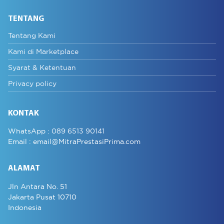
TENTANG
Tentang Kami
Kami di Marketplace
Syarat & Ketentuan
Privacy policy
KONTAK
WhatsApp :
089 6513 90141
Email :
email@MitraPrestasiPrima.com
ALAMAT
Jln Antara No. 51
Jakarta Pusat 10710
Indonesia