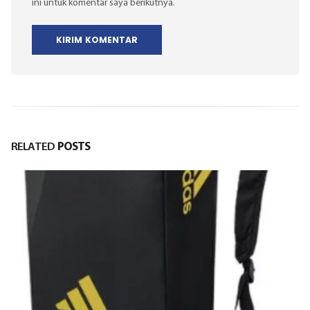
ini untuk komentar saya berikutnya.
RELATED
POSTS