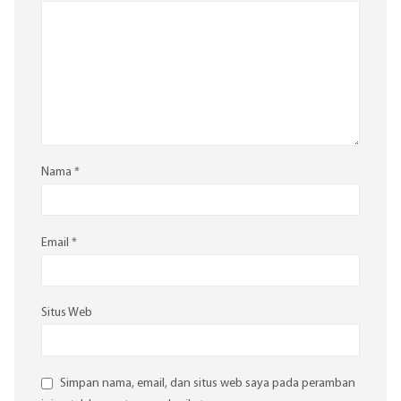
Nama
*
Email
*
Situs Web
Simpan nama, email, dan situs web saya pada peramban