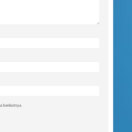
a berikutnya.