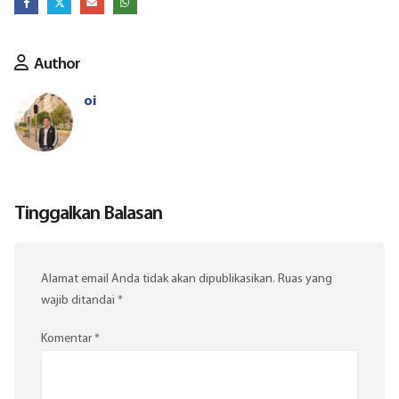
Author
oi
Tinggalkan Balasan
Alamat email Anda tidak akan dipublikasikan.
Ruas yang
wajib ditandai
*
Komentar
*