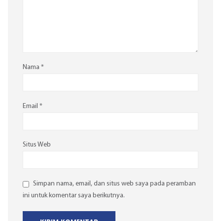
Nama
*
Email
*
Situs Web
Simpan nama, email, dan situs web saya pada peramban
ini untuk komentar saya berikutnya.