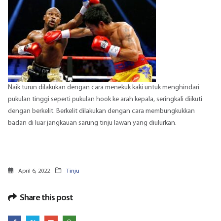
Naik turun dilakukan dengan cara menekuk kaki untuk menghindari
pukulan tinggi seperti pukulan hook ke arah kepala, seringkali diikuti
dengan berkelit. Berkelit dilakukan dengan cara membungkukkan
badan di luar jangkauan sarung tinju lawan yang diulurkan.
April 6, 2022
Tinju
Share this post