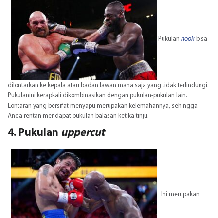
hook
Pukulan
bisa
dilontarkan ke kepala atau badan lawan mana saja yang tidak terlindungi.
Pukulanini kerapkali dikombinasikan dengan pukulan-pukulan lain.
Lontaran yang bersifat menyapu merupakan kelemahannya, sehingga
Anda rentan mendapat pukulan balasan ketika tinju.
4. Pukulan
uppercut
Ini merupakan