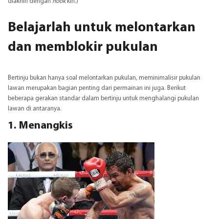
diakhiri dengan
hook
kiri.)
Belajarlah untuk melontarkan
dan memblokir pukulan
Bertinju bukan hanya soal melontarkan pukulan, meminimalisir pukulan
lawan merupakan bagian penting dari permainan ini juga. Berikut
beberapa gerakan standar dalam bertinju untuk menghalangi pukulan
lawan di antaranya.
1. Menangkis