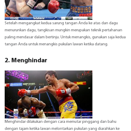
Setelah mengangkat kedua sarung tangan Anda ke atas dan dagu
menurunkan dagu, tangkisan mungkin merupakan teknik pertahanan
paling mendasar dalam bertinju. Untuk menangkis, gunakan saja kedua
tangan Anda untuk menangkis pukulan lawan ketika datang.
2. Menghindar
Menghindar dilakukan dengan cara memutar pinggang dan bahu
dengan tajam ketika lawan melontarkan pukulan yang diarahkan ke