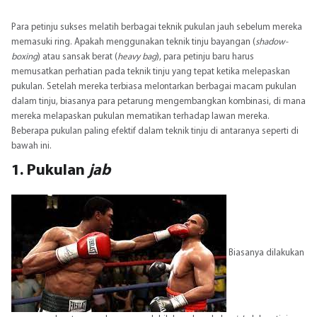
Para petinju sukses melatih berbagai teknik pukulan jauh sebelum mereka
memasuki ring. Apakah menggunakan teknik tinju bayangan (
shadow-
boxing
) atau sansak berat (
heavy bag
), para petinju baru harus
memusatkan perhatian pada teknik tinju yang tepat ketika melepaskan
pukulan. Setelah mereka terbiasa melontarkan berbagai macam pukulan
dalam tinju, biasanya para petarung mengembangkan kombinasi, di mana
mereka melapaskan pukulan mematikan terhadap lawan mereka.
Beberapa pukulan paling efektif dalam teknik tinju di antaranya seperti di
bawah ini.
1. Pukulan
jab
Biasanya dilakukan