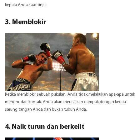
kepala Anda saat tinju.
3. Memblokir
Ketika memblokir sebuah pukulan, Anda tidak melakukan apa-apa untuk
menghndari kontak. Anda akan merasakan dampak dengan kedua
sarung tangan Anda dan bukan tubuh Anda.
4. Naik turun dan berkelit