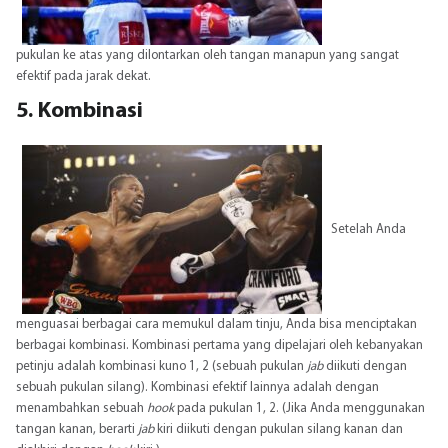
pukulan ke atas yang dilontarkan oleh tangan manapun yang sangat
efektif pada jarak dekat.
5. Kombinasi
Setelah Anda
menguasai berbagai cara memukul dalam tinju, Anda bisa menciptakan
berbagai kombinasi. Kombinasi pertama yang dipelajari oleh kebanyakan
petinju adalah kombinasi kuno 1, 2 (sebuah pukulan
jab
diikuti dengan
sebuah pukulan silang). Kombinasi efektif lainnya adalah dengan
menambahkan sebuah
hook
pada pukulan 1, 2. (Jika Anda menggunakan
tangan kanan, berarti
jab
kiri diikuti dengan pukulan silang kanan dan