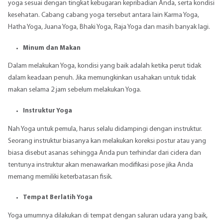
yoga sesuai dengan tingkat kebugaran kepribadian Anda, serta kondisi
kesehatan. Cabang cabang yoga tersebut antara lain Karma Yoga,
Hatha Yoga, Juana Yoga, Bhaki Yoga, Raja Yoga dan masih banyak lagi.
Minum dan Makan
Dalam melakukan Yoga, kondisi yang baik adalah ketika perut tidak
dalam keadaan penuh. Jika memungkinkan usahakan untuk tidak
makan selama 2 jam sebelum melakukan Yoga.
Instruktur Yoga
Nah Yoga untuk pemula, harus selalu didampingi dengan instruktur.
Seorang instruktur biasanya kan melakukan koreksi postur atau yang
biasa disebut asanas sehingga Anda pun terhindar dari cidera dan
tentunya instruktur akan menawarkan modifikasi pose jika Anda
memang memiliki keterbatasan fisik.
Tempat Berlatih Yoga
Yoga umumnya dilakukan di tempat dengan saluran udara yang baik,