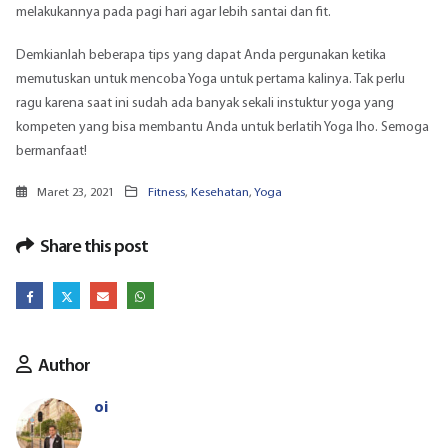
melakukannya pada pagi hari agar lebih santai dan fit.
Demkianlah beberapa tips yang dapat Anda pergunakan ketika
memutuskan untuk mencoba Yoga untuk pertama kalinya. Tak perlu
ragu karena saat ini sudah ada banyak sekali instuktur yoga yang
kompeten yang bisa membantu Anda untuk berlatih Yoga lho. Semoga
bermanfaat!
Maret 23, 2021
Fitness
,
Kesehatan
,
Yoga
Share this post
Author
oi