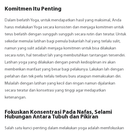
Komitmen Itu Penting
Dalam berlatih Yoga, untuk mendapatkan hasil yang maksimal, Anda
harus melakukan Yoga secara konsisten dan menjaga komitmen untuk
terus berlatih dengan sungguh sungguh secara rutin dan teratur. Untuk
sekedar memulai latihan bagi pemula bukanlah hal yang terlalu sulit,
namun yang sulit adalah menjaga komitmen untuk bisa dilakukan
secara rutin, hal tersebut lah yang membutuhkan tantangan tersendiri.
Latihan yoga yang dilakukan dengan penuh kedisiplinan ini akan
memberikan manfaat yang besar bagi pelakunya. Lakukan lah dengan
perlahan dan tek perlu terlalu terburu buru ataupun memaksakan diri.
Mulailah dengan latihan yang kecil dan ringan namun dijalankan
secara teratur dan konsetrasi yang tinggi agar medapatkan
ketenangan.
Fokuskan Konsentrasi Pada Nafas, Selami
Hubungan Antara Tubuh dan Pikiran
Salah satu kunci penting dalam melakukan yoga adalah memfokuskan