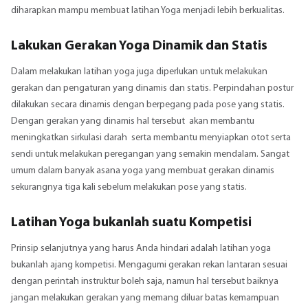
diharapkan mampu membuat latihan Yoga menjadi lebih berkualitas.
Lakukan Gerakan Yoga Dinamik dan Statis
Dalam melakukan latihan yoga juga diperlukan untuk melakukan
gerakan dan pengaturan yang dinamis dan statis. Perpindahan postur
dilakukan secara dinamis dengan berpegang pada pose yang statis.
Dengan gerakan yang dinamis hal tersebut akan membantu
meningkatkan sirkulasi darah serta membantu menyiapkan otot serta
sendi untuk melakukan peregangan yang semakin mendalam. Sangat
umum dalam banyak asana yoga yang membuat gerakan dinamis
sekurangnya tiga kali sebelum melakukan pose yang statis.
Latihan Yoga bukanlah suatu Kompetisi
Prinsip selanjutnya yang harus Anda hindari adalah latihan yoga
bukanlah ajang kompetisi. Mengagumi gerakan rekan lantaran sesuai
dengan perintah instruktur boleh saja, namun hal tersebut baiknya
jangan melakukan gerakan yang memang diluar batas kemampuan