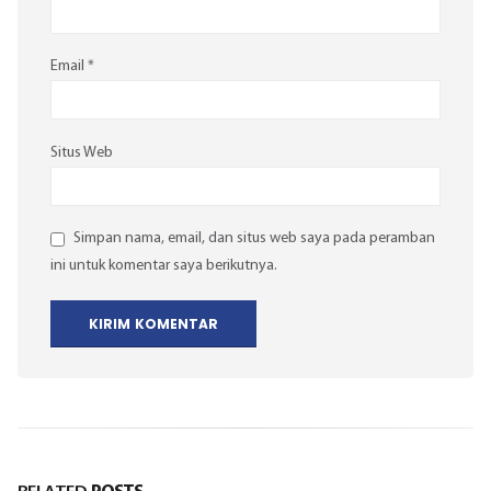
Email
*
Situs Web
Simpan nama, email, dan situs web saya pada peramban
ini untuk komentar saya berikutnya.