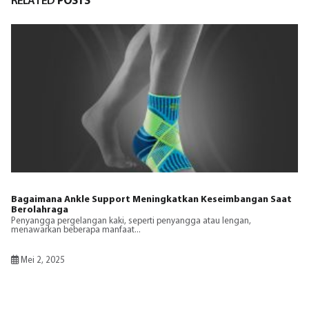
RELATED
POSTS
Bagaimana Ankle Support Meningkatkan Keseimbangan Saat
Berolahraga
Penyangga pergelangan kaki, seperti penyangga atau lengan,
menawarkan beberapa manfaat...
Mei 2, 2025