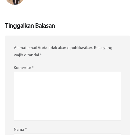
Tinggalkan Balasan
Alamat email Anda tidak akan dipublikasikan.
Ruas yang
wajib ditandai
*
Komentar
*
Nama
*