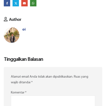
Author
oi
Tinggalkan Balasan
Alamat email Anda tidak akan dipublikasikan.
Ruas yang
wajib ditandai
*
Komentar
*