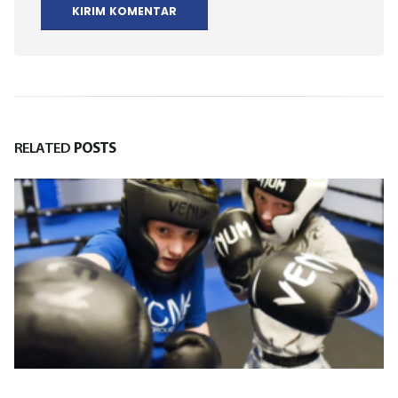
RELATED
POSTS