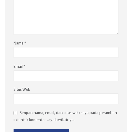
Nama
*
Email
*
Situs Web
Simpan nama, email, dan situs web saya pada peramban
ini untuk komentar saya berikutnya.