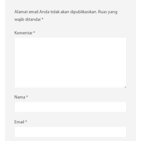
Alamat email Anda tidak akan dipublikasikan.
Ruas yang
wajib ditandai
*
Komentar
*
Nama
*
Email
*