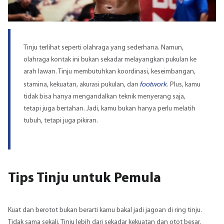
Tinju terlihat seperti olahraga yang sederhana. Namun,
olahraga kontak ini bukan sekadar melayangkan pukulan ke
arah lawan. Tinju membutuhkan koordinasi, keseimbangan,
footwork
stamina, kekuatan, akurasi pukulan, dan
. Plus, kamu
tidak bisa hanya mengandalkan teknik menyerang saja,
tetapi juga bertahan. Jadi, kamu bukan hanya perlu melatih
tubuh, tetapi juga pikiran.
Tips Tinju untuk Pemula
Kuat dan berotot bukan berarti kamu bakal jadi jagoan di ring tinju.
Tidak sama sekali. Tinju lebih dari sekadar kekuatan dan otot besar.