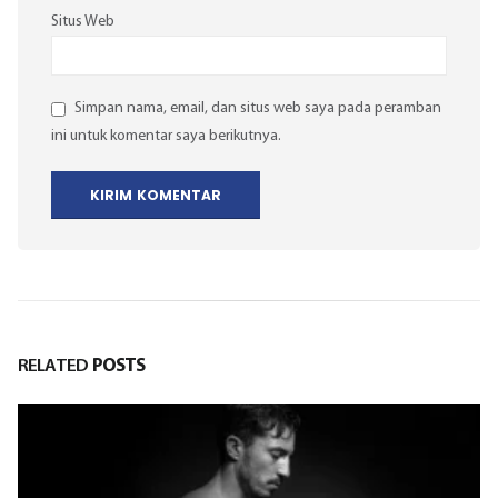
Situs Web
Simpan nama, email, dan situs web saya pada peramban
ini untuk komentar saya berikutnya.
RELATED
POSTS