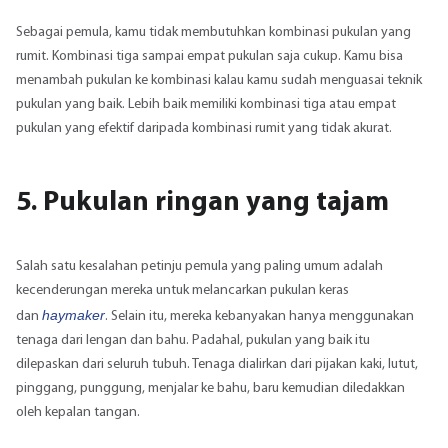
Sebagai pemula, kamu tidak membutuhkan kombinasi pukulan yang
rumit. Kombinasi tiga sampai empat pukulan saja cukup. Kamu bisa
menambah pukulan ke kombinasi kalau kamu sudah menguasai teknik
pukulan yang baik. Lebih baik memiliki kombinasi tiga atau empat
pukulan yang efektif daripada kombinasi rumit yang tidak akurat.
5. Pukulan ringan yang tajam
Salah satu kesalahan petinju pemula yang paling umum adalah
kecenderungan mereka untuk melancarkan pukulan keras
haymaker
dan
. Selain itu, mereka kebanyakan hanya menggunakan
tenaga dari lengan dan bahu. Padahal, pukulan yang baik itu
dilepaskan dari seluruh tubuh. Tenaga dialirkan dari pijakan kaki, lutut,
pinggang, punggung, menjalar ke bahu, baru kemudian diledakkan
oleh kepalan tangan.