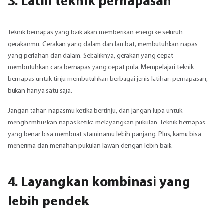
3. Latih teknik pernapasan
Teknik bernapas yang baik akan memberikan energi ke seluruh
gerakanmu. Gerakan yang dalam dan lambat, membutuhkan napas
yang perlahan dan dalam. Sebaliknya, gerakan yang cepat
membutuhkan cara bernapas yang cepat pula. Mempelajari teknik
bernapas untuk tinju membutuhkan berbagai jenis latihan pernapasan,
bukan hanya satu saja.
Jangan tahan napasmu ketika bertinju, dan jangan lupa untuk
menghembuskan napas ketika melayangkan pukulan. Teknik bernapas
yang benar bisa membuat staminamu lebih panjang. Plus, kamu bisa
menerima dan menahan pukulan lawan dengan lebih baik.
4. Layangkan kombinasi yang
lebih pendek