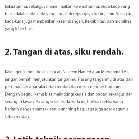
kekuatanmu, sekaligus meminimalkan kelemahanmu. Kuda-kuda yang
baik adalah kuda-kuda yang cocok dengan
gaya bertinju
mu. Selain itu,
kuda-kuda juga memberikan keseimbangan, fleksibilitas, dan mobilitas
yang lebih baik.
2. Tangan di atas, siku rendah
.
Kalau gerakanmu tidak selincah Naseem Hamed atau Muhammad Ali,
jangan pernah menjatuhkan tanganmu. Pasang tanganmu di atas dan
pertahankan agar siku tetap rendah dan dekat dengan badanmu.
Dengan begitu, kamu bisa melindungi kepala dan badan sekaligus dari
serangan lawan. Pasang selalu kuda-kuda ini, bahkan ketika kamu
berlatih dengan samsak atau punching bag. Jaga juga agar dagumu
tetap rendah.