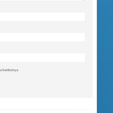
a berikutnya.