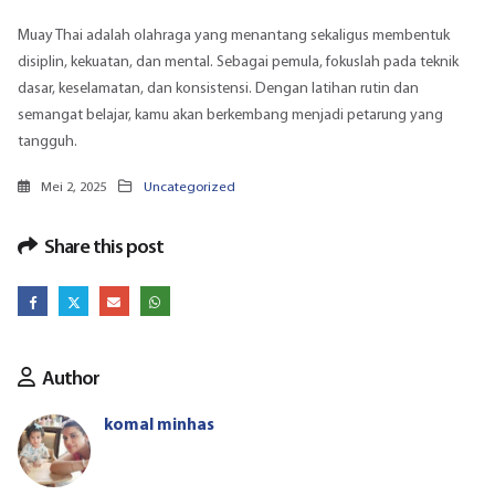
Muay Thai adalah olahraga yang menantang sekaligus membentuk
disiplin, kekuatan, dan mental. Sebagai pemula, fokuslah pada teknik
dasar, keselamatan, dan konsistensi. Dengan latihan rutin dan
semangat belajar, kamu akan berkembang menjadi petarung yang
tangguh.
Mei 2, 2025
Uncategorized
Share this post
Author
komal minhas