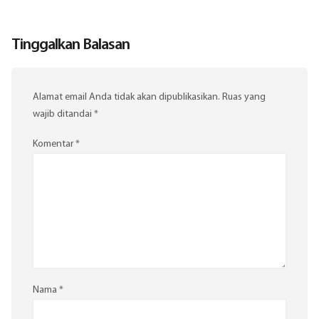
Tinggalkan Balasan
Alamat email Anda tidak akan dipublikasikan.
Ruas yang
wajib ditandai
*
Komentar
*
Nama
*