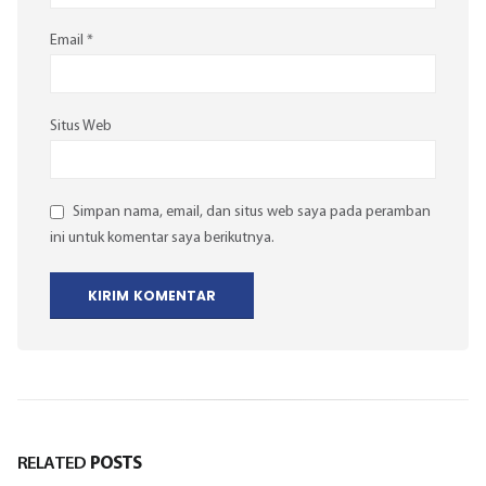
Email
*
Situs Web
Simpan nama, email, dan situs web saya pada peramban
ini untuk komentar saya berikutnya.
RELATED
POSTS