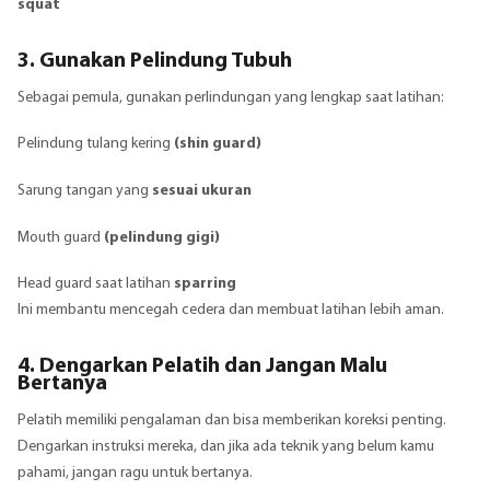
squat
3. Gunakan Pelindung Tubuh
Sebagai pemula, gunakan perlindungan yang lengkap saat latihan:
Pelindung tulang kering
(shin guard)
Sarung tangan yang
sesuai ukuran
Mouth guard
(pelindung gigi)
Head guard saat latihan
sparring
Ini membantu mencegah cedera dan membuat latihan lebih aman.
4. Dengarkan Pelatih dan Jangan Malu
Bertanya
Pelatih memiliki pengalaman dan bisa memberikan koreksi penting.
Dengarkan instruksi mereka, dan jika ada teknik yang belum kamu
pahami, jangan ragu untuk bertanya.