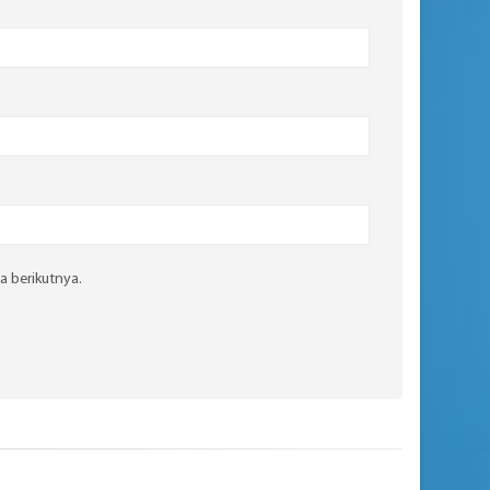
a berikutnya.