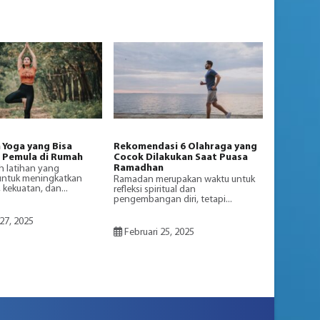
 Yoga yang Bisa
Rekomendasi 6 Olahraga yang
 Pemula di Rumah
Cocok Dilakukan Saat Puasa
Ramadhan
h latihan yang
untuk meningkatkan
Ramadan merupakan waktu untuk
s, kekuatan, dan...
refleksi spiritual dan
pengembangan diri, tetapi...
27, 2025
Februari 25, 2025